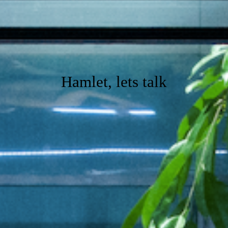
Hamlet, lets talk