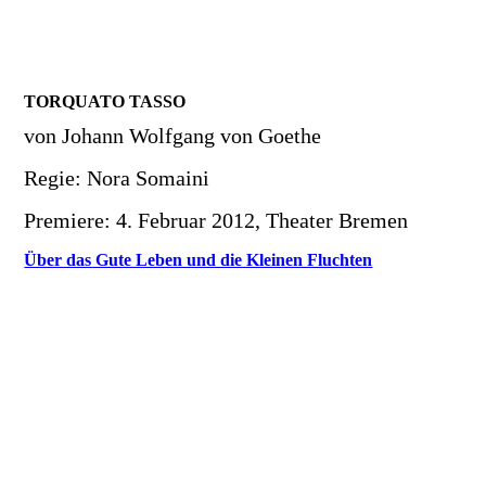
TORQUATO TASSO
von Johann Wolfgang von Goethe
Regie: Nora Somaini
Premiere: 4. Februar 2012, Theater Bremen
Über das Gute Leben und die Kleinen Fluchten