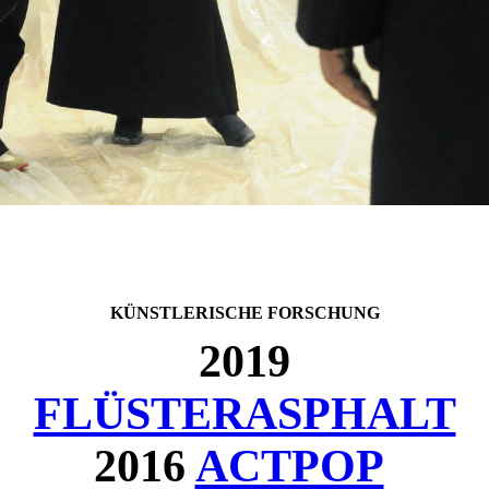
KÜNSTLERISCHE FORSCHUNG
2019
FLÜSTERASPHALT
2016
ACTPOP