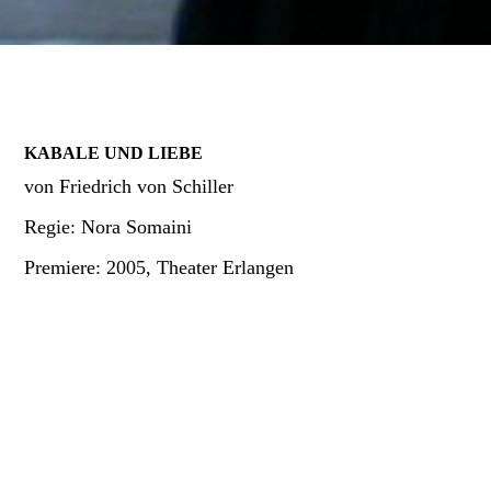
KABALE UND LIEBE
von Friedrich von Schiller
Regie: Nora Somaini
Premiere: 2005, Theater Erlangen