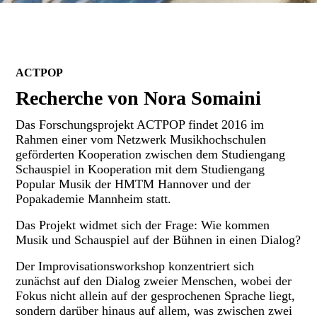
ACTPOP
Recherche von Nora Somaini
Das Forschungsprojekt ACTPOP findet 2016 im
Rahmen einer vom Netzwerk Musikhochschulen
geförderten Kooperation zwischen dem Studiengang
Schauspiel in Kooperation mit dem Studiengang
Popular Musik der HMTM Hannover und der
Popakademie Mannheim statt.
Das Projekt widmet sich der Frage: Wie kommen
Musik und Schauspiel auf der Bühnen in einen Dialog?
Der Improvisationsworkshop konzentriert sich
zunächst auf den Dialog zweier Menschen, wobei der
Fokus nicht allein auf der gesprochenen Sprache liegt,
sondern darüber hinaus auf allem, was zwischen zwei